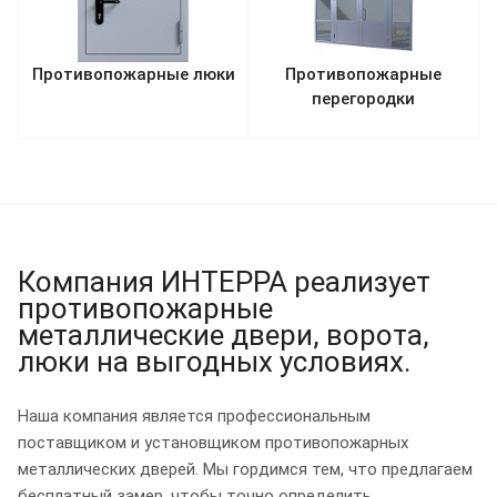
Противопожарные люки
Противопожарные
перегородки
Компания ИНТЕРРА реализует
противопожарные
металлические двери, ворота,
люки на выгодных условиях.
Наша компания является профессиональным
поставщиком и установщиком противопожарных
металлических дверей. Мы гордимся тем, что предлагаем
бесплатный замер, чтобы точно определить