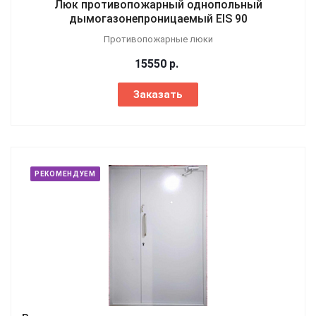
Люк противопожарный однопольный
дымогазонепроницаемый EIS 90
Противопожарные люки
15550
р.
Заказать
РЕКОМЕНДУЕМ