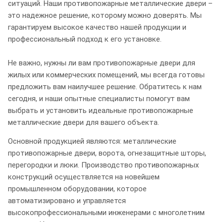
ситуаций. Наши противопожарные металлические двери –
это надежное решение, которому можно доверять. Мы
гарантируем высокое качество нашей продукции и
профессиональный подход к его установке.
Не важно, нужны ли вам противопожарные двери для
жилых или коммерческих помещений, мы всегда готовы
предложить вам наилучшее решение. Обратитесь к нам
сегодня, и наши опытные специалисты помогут вам
выбрать и установить идеальные противопожарные
металлические двери для вашего объекта.
Основной продукцией являются: металлические
противопожарные двери, ворота, огнезащитные шторы,
перегородки и люки. Производство противопожарных
конструкций осуществляется на новейшем
промышленном оборудовании, которое
автоматизировано и управляется
высокопрофессиональными инженерами с многолетним