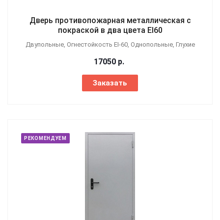
Дверь противопожарная металлическая с
покраской в два цвета EI60
Двупольные, Огнестойкость EI-60, Однопольные, Глухие
17050
р.
Заказать
РЕКОМЕНДУЕМ