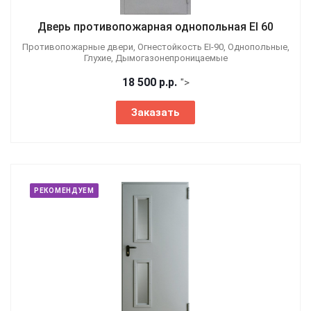
Дверь противопожарная однопольная EI 60
Противопожарные двери, Огнестойкость EI-90, Однопольные,
Глухие, Дымогазонепроницаемые
18 500
р.
р.
">
Заказать
РЕКОМЕНДУЕМ