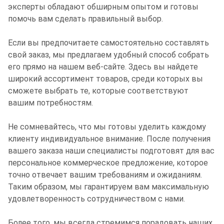
эксперты обладают обширным опытом и готовы
помочь вам сделать правильный выбор.
Если вы предпочитаете самостоятельно составлять
свой заказ, мы предлагаем удобный способ собрать
его прямо на нашем веб-сайте. Здесь вы найдете
широкий ассортимент товаров, среди которых вы
сможете выбрать те, которые соответствуют
вашим потребностям.
Не сомневайтесь, что мы готовы уделить каждому
клиенту индивидуальное внимание. После получения
вашего заказа наши специалисты подготовят для вас
персональное коммерческое предложение, которое
точно отвечает вашим требованиям и ожиданиям.
Таким образом, мы гарантируем вам максимальную
удовлетворенность сотрудничеством с нами.
Более того, мы всегда стремимся порадовать наших