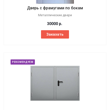
Дверь с фрамугами по бокам
Металлические двери
30000
р.
Заказать
РЕКОМЕНДУЕМ