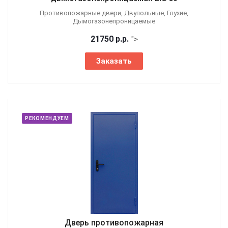
Противопожарные двери, Двупольные, Глухие,
Дымогазонепроницаемые
21750
р.
р.
">
Заказать
РЕКОМЕНДУЕМ
Дверь противопожарная