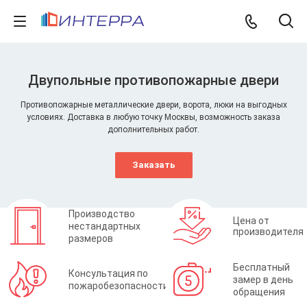
Двупольные противопожарные двери
Противопожарные металлические двери, ворота, люки на выгодных
условиях. Доставка в любую точку Москвы, возможность заказа
дополнительных работ.
Заказать
Производство
Цена от
нестандартных
производителя
размеров
Бесплатный
Консультация по
замер в день
пожаробезопасности
обращения