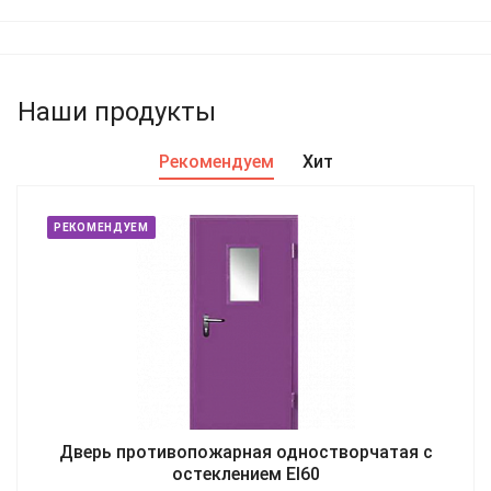
Наши продукты
Рекомендуем
Хит
РЕКОМЕНДУЕМ
Дверь противопожарная одностворчатая с
остеклением EI60