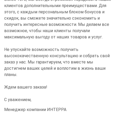
клиентов дополнительными преимуществами. Для
этого, с каждым персональным блоком бонусов и
скидок, вы сможете значительно сэкономить и
получить интересные возможности. Мы делаем все
возможное, чтобы наши клиенты получали
максимальную выгоду от наших товаров и услуг.
Не упускайте возможность получить
высококачественную консультацию и собрать свой
заказ у нас. Мы гарантируем, что вместе мы
достигнем ваших целей и воплотим в жизнь ваши
планы.
Ждем вашего заказа!
С уважением,
Менеджер компании ИНТЕРРА