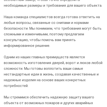
необходимые размеры и требования для вашего объекта.
Наша команда специалистов всегда готова ответить на
любые вопросы, связанные со снипами и нормами
безопасности. Мы понимаем, что требования могут быть
сложными и изменчивыми, поэтому предлагаем
консультацию, чтобы помочь вам принять
информированное решение.
Одним из наших главных преимуществ является
возможность изготовления дверей, ворот и люков любой
сложности. Мы готовы воплотить ваши самые
нестандартные идеи в жизнь, создавая качественные и
надежные изделия на основе ваших конкретных
потребностей.
Мы стремимся обеспечить надежную защиту вашего
объекта от возможных пожаров и других аварийных