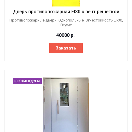
Дверь противопожарная EI30 с вент решеткой
Противопожарные двери, Однопольные, Огнестойкость EI-30,
Глухие
40000
р.
Заказать
РЕКОМЕНДУЕМ