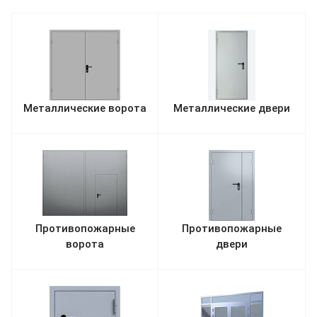
Металлические ворота
Металлические двери
Противопожарные
Противопожарные
ворота
двери