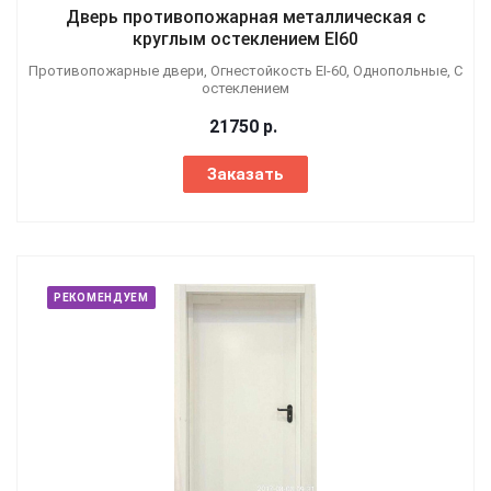
Дверь противопожарная металлическая с
круглым остеклением EI60
Противопожарные двери, Огнестойкость EI-60, Однопольные, С
остеклением
21750
р.
Заказать
РЕКОМЕНДУЕМ