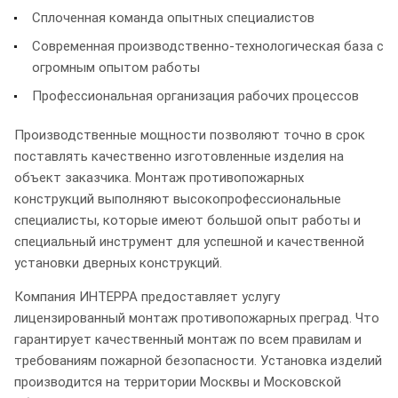
Сплоченная команда опытных специалистов
Современная производственно-технологическая база с
огромным опытом работы
Профессиональная организация рабочих процессов
Производственные мощности позволяют точно в срок
поставлять качественно изготовленные изделия на
объект заказчика. Монтаж противопожарных
конструкций выполняют высокопрофессиональные
специалисты, которые имеют большой опыт работы и
специальный инструмент для успешной и качественной
установки дверных конструкций.
Компания ИНТЕРРА предоставляет услугу
лицензированный монтаж противопожарных преград. Что
гарантирует качественный монтаж по всем правилам и
требованиям пожарной безопасности. Установка изделий
производится на территории Москвы и Московской