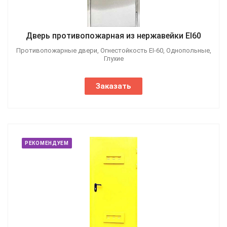
Дверь противопожарная из нержавейки EI60
Противопожарные двери, Огнестойкость EI-60, Однопольные,
Глухие
Заказать
РЕКОМЕНДУЕМ