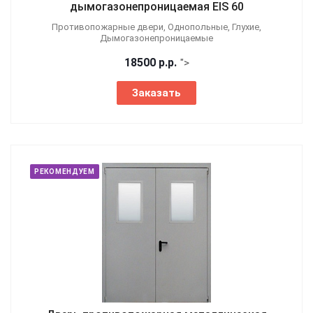
дымогазонепроницаемая EIS 60
Противопожарные двери, Однопольные, Глухие,
Дымогазонепроницаемые
18500
р.
р.
">
Заказать
РЕКОМЕНДУЕМ