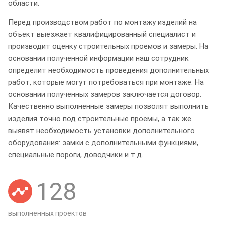
области.
Перед производством работ по монтажу изделий на
объект выезжает квалифицированный специалист и
производит оценку строительных проемов и замеры. На
основании полученной информации наш сотрудник
определит необходимость проведения дополнительных
работ, которые могут потребоваться при монтаже. На
основании полученных замеров заключается договор.
Качественно выполненные замеры позволят выполнить
изделия точно под строительные проемы, а так же
выявят необходимость установки дополнительного
оборудования: замки с дополнительными функциями,
специальные пороги, доводчики и т.д.
128
выполненных проектов