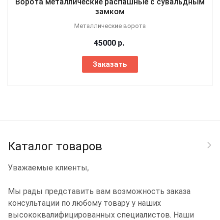
Ворота металлические распашные с сувальдным
замком
Металлические ворота
45000
р.
Заказать
Каталог товаров
Уважаемые клиенты,
Мы рады представить вам возможность заказа
консультации по любому товару у наших
высококвалифицированных специалистов. Наши