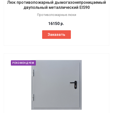
Люк противопожарный дымогазонепроницаемый
двупольный металлический EIS90
Противопожарные люки
16150
р.
Заказать
РЕКОМЕНДУЕМ