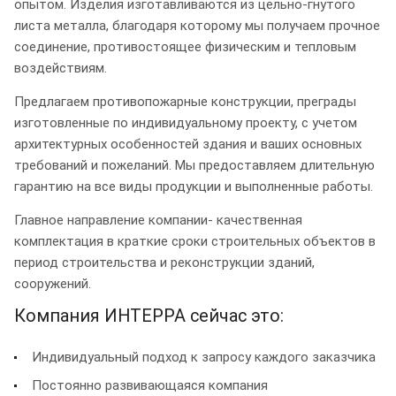
опытом. Изделия изготавливаются из цельно-гнутого
листа металла, благодаря которому мы получаем прочное
соединение, противостоящее физическим и тепловым
воздействиям.
Предлагаем противопожарные конструкции, преграды
изготовленные по индивидуальному проекту, с учетом
архитектурных особенностей здания и ваших основных
требований и пожеланий. Мы предоставляем длительную
гарантию на все виды продукции и выполненные работы.
Главное направление компании- качественная
комплектация в краткие сроки строительных объектов в
период строительства и реконструкции зданий,
сооружений.
Компания ИНТЕРРА сейчас это:
Индивидуальный подход к запросу каждого заказчика
Постоянно развивающаяся компания