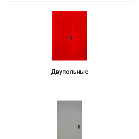
Двупольные