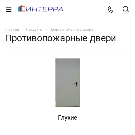
Главная
Продукты
Противопожарные двери
Противопожарные двери
Глухие