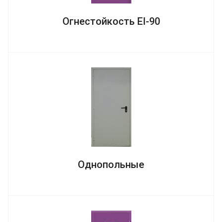
Огнестойкость EI-90
Однопольные