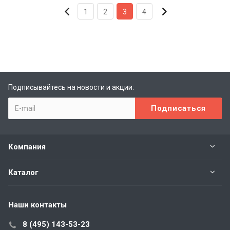
1
2
3
4
Подписывайтесь на новости и акции:
Компания
Каталог
Наши контакты
8 (495) 143-53-23