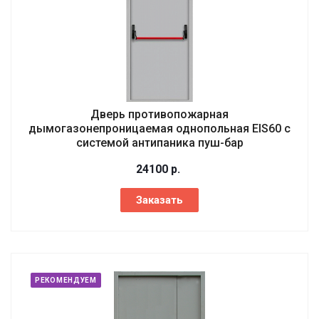
Дверь противопожарная
дымогазонепроницаемая однопольная EIS60 с
системой антипаника пуш-бар
24100
р.
Заказать
РЕКОМЕНДУЕМ