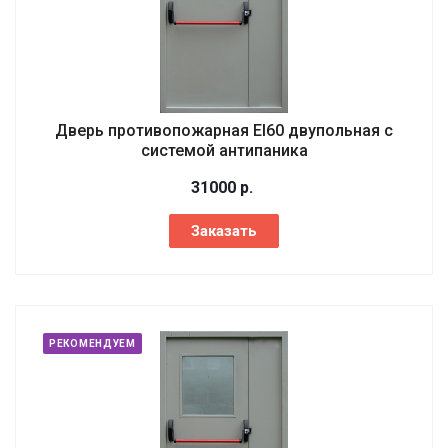
Дверь противопожарная EI60 двупольная с
системой антипаника
31000
р.
Заказать
РЕКОМЕНДУЕМ