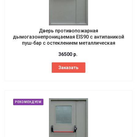
Дверь противопожарная
дымогазонепроницаемая EIS90 с антипаникой
пуш-бар с остеклением металлическая
36500
р.
Заказать
РЕКОМЕНДУЕМ