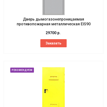
Дверь дымогазонепроницаемая
противопожарная металлическая EIS90
29700
р.
Заказать
РЕКОМЕНДУЕМ