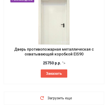
Дверь противопожарная металлическая с
охватывающей коробкой EIS90
25750
р.
р.
">
Заказать
Загрузить еще