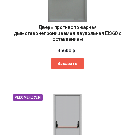
Дверь противопожарная
дымогазонепроницаемая двупольная EIS60 с
остеклением
36600
р.
Заказать
РЕКОМЕНДУЕМ