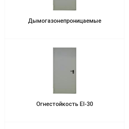
Дымогазонепроницаемые
Огнестойкость EI-30