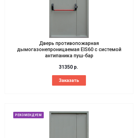
Дверь противопожарная
дымогазонепроницаемая EIS60 с системой
антипаника пуш-бар
31350
р.
Заказать
РЕКОМЕНДУЕМ