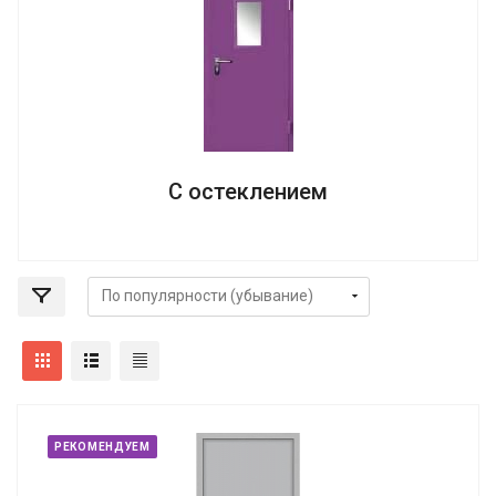
С остеклением
РЕКОМЕНДУЕМ