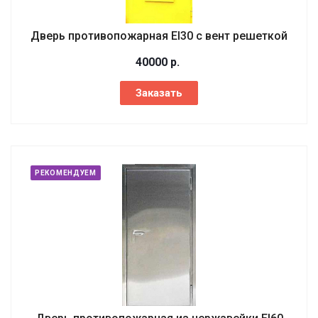
Дверь противопожарная EI30 с вент решеткой
40000
р.
Заказать
РЕКОМЕНДУЕМ